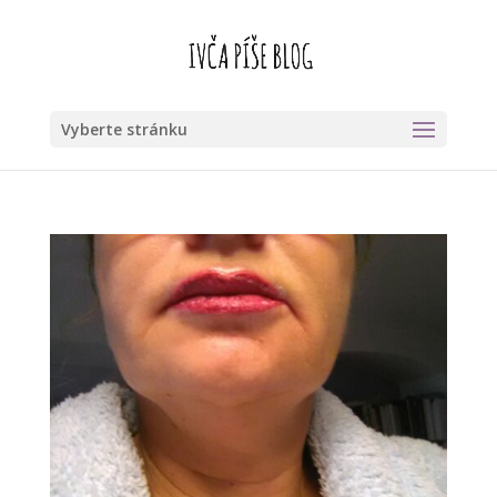
Vyberte stránku