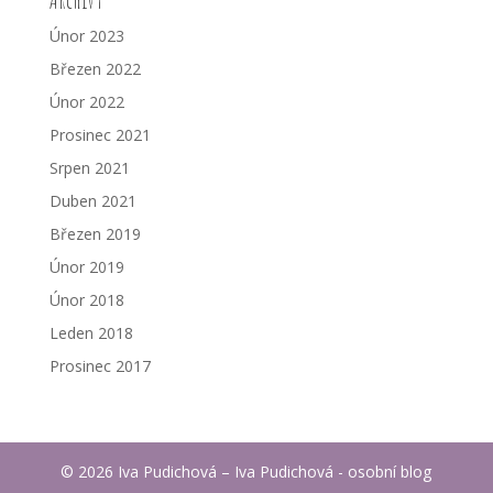
Únor 2023
Březen 2022
Únor 2022
Prosinec 2021
Srpen 2021
Duben 2021
Březen 2019
Únor 2019
Únor 2018
Leden 2018
Prosinec 2017
© 2026 Iva Pudichová – Iva Pudichová - osobní blog