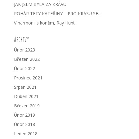
JAK JSEM BYLA ZA KRÁVU
POHÁR TETY KATEŘINY – PRO KRÁSU SE…
V harmonii s koněm, Ray Hunt
Archivy
Únor 2023
Březen 2022
Únor 2022
Prosinec 2021
Srpen 2021
Duben 2021
Březen 2019
Únor 2019
Únor 2018
Leden 2018