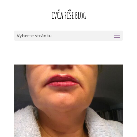
Vyberte stránku