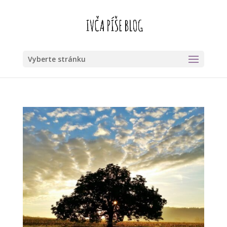
Vyberte stránku