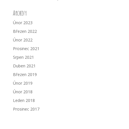
Archivy
Únor 2023
Březen 2022
Únor 2022
Prosinec 2021
Srpen 2021
Duben 2021
Březen 2019
Únor 2019
Únor 2018
Leden 2018
Prosinec 2017